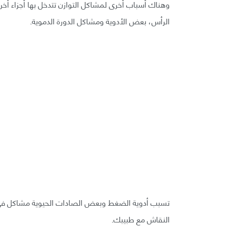
وهناك أسباب أخرى لمشاكل التوازن تتدخل بها أجزاء أخرى
الرأس، بعض الأدوية ومشاكل الدورة الدموية.
تسبب أدوية الضغط وبعض الصادات الحيوية مشاكل في الت
النقاش مع طبيبك.