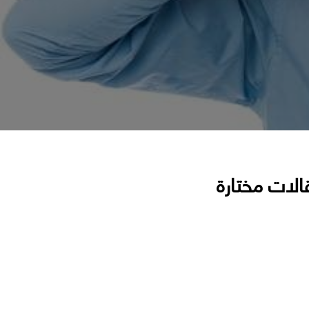
الات مختارة