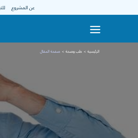
عن المشروع
للتبرع
الرئيسية
طب وصحة
صفحة المقال