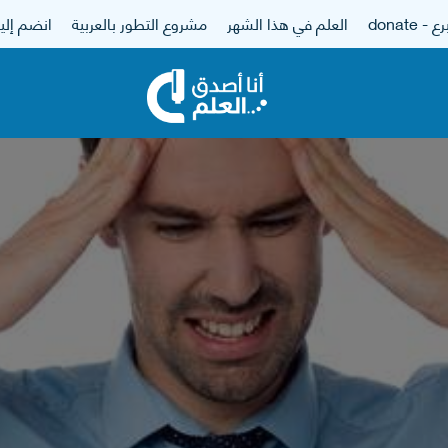
 - donate
العلم في هذا الشهر
مشروع التطور بالعربية
انضم إلين