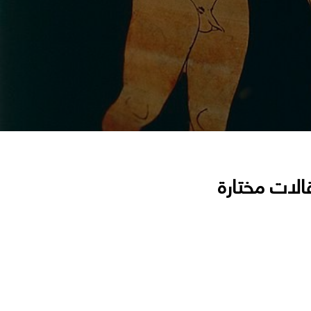
الات مختارة