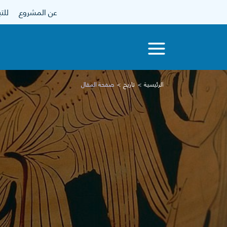
عن المشروع
للتبرع
الرئيسية
تاريخ
صفحة المقال