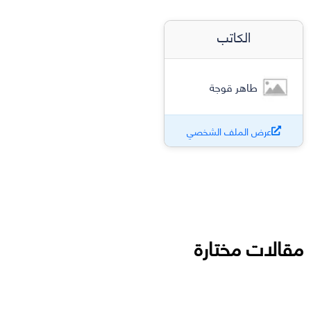
الكاتب
طاهر قوجة
عرض الملف الشخصي
مقالات مختارة