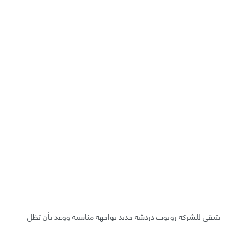
يتبقى للشركة روبوت دردشة جديد بواجهة مناسبة ووعد بأن تظل