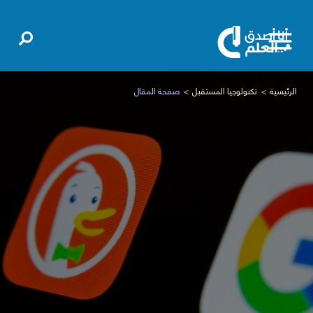
الرئيسية
تكنولوجيا المستقبل
صفحة المقال