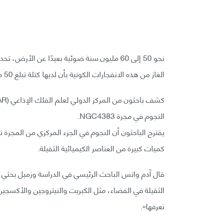
الغاز من هذه الانفجارات الكونية بأن لديها كتلة تبلغ 50 مليون مرة أكثر من شمسنا.
النجوم في مجرة NGC4383.
يقترح الباحثون أن النجوم في الجزء المركزي من المجر
كميات كبيرة من العناصر الكيميائية الثقيلة.
الثقيلة في الفضاء، مثل الكبريت والنيتروجين والأكسجي
نعرفها».