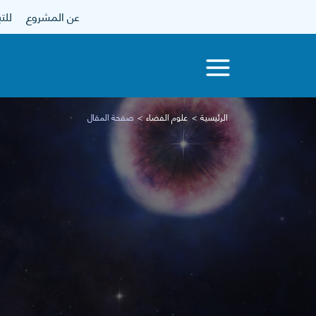
عن المشروع
للتبرع
الرئيسية
علوم الفضاء
صفحة المقال