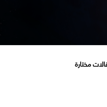
الات مختارة