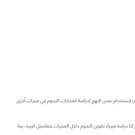
ن لاستخدام نفس النهج لدراسة انفجارات النجوم في مجرات أخرى
 لنا دراسة فيزياء تكوين النجوم داخل المجرات بتفاصيل كبيرة، بما