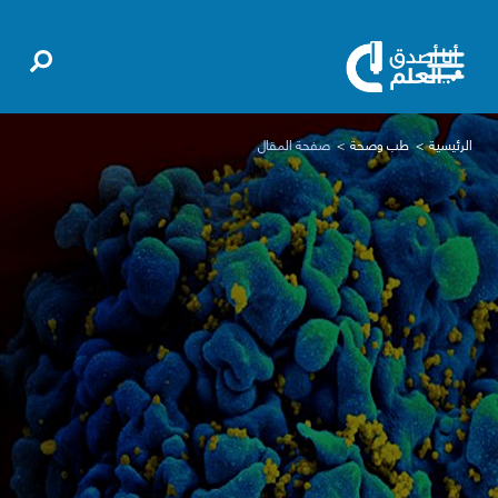
الرئيسية
طب وصحة
صفحة المقال