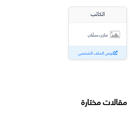
الكاتب
مازن سفّان
عرض الملف الشخصي
مقالات مختارة