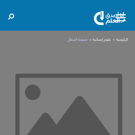
الرئيسية
علوم إنسانية
صفحة المقال