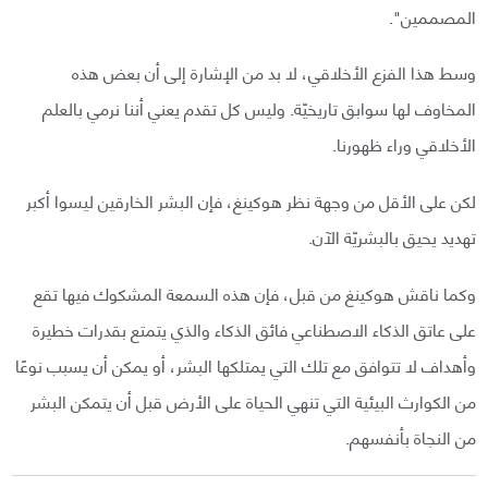
المصممين".
وسط هذا الفزع الأخلاقي، لا بد من الإشارة إلى أن بعض هذه
المخاوف لها سوابق تاريخيّة. وليس كل تقدم يعني أننا نرمي بالعلم
الأخلاقي وراء ظهورنا.
لكن على الأقل من وجهة نظر هوكينغ، فإن البشر الخارقين ليسوا أكبر
تهديد يحيق بالبشريّة الآن.
وكما ناقش هوكينغ من قبل، فإن هذه السمعة المشكوك فيها تقع
على عاتق الذكاء الاصطناعي فائق الذكاء والذي يتمتع بقدرات خطيرة
وأهداف لا تتوافق مع تلك التي يمتلكها البشر، أو يمكن أن يسبب نوعًا
من الكوارث البيئية التي تنهي الحياة على الأرض قبل أن يتمكن البشر
من النجاة بأنفسهم.