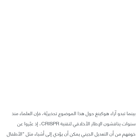
بينما تبدو آراء هوكينغ حول هذا الموضوع تحذيريّة، فإن العلماء منذ
سنوات يناقشون الإطار الأخلاقي لتقنية CRISPR، إذ عبّروا عن
خوفهم من أن التعديل الجيني يمكن أن يؤدي إلى أشياء مثل "الأطفال