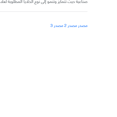
صناعية حيث تتمايز وتنمو إلى نوع الخلايا المطلوبة لعل
مصدر
مصدر 2
مصدر 3