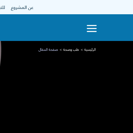
عن المشروع
للتبرع
الرئيسية
طب وصحة
صفحة المقال