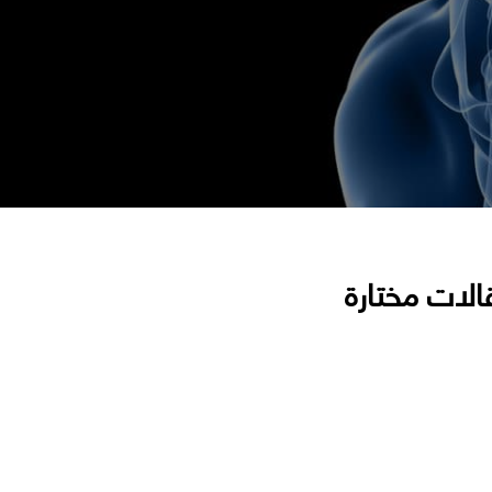
الات مختارة