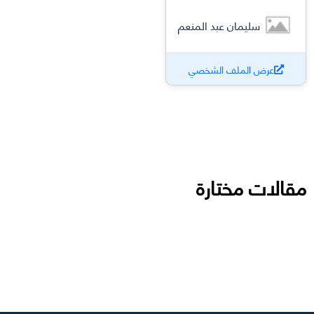
سليمان عبد المنعم
عرض الملف الشخصي
مقالات مختارة