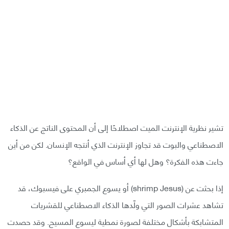
تشير نظرية الإنترنت الميت اصطلاحًا إلى أن المحتوى الناتج عن الذكاء
الاصطناعي والبوت قد تجاوز الإنترنت الذي أنتجه الإنسان. لكن من أين
جاءت هذه الفكرة؟ وهل لها أي أساس في الواقع؟
إذا بحثت عن (shrimp Jesus) أو يسوع الجمبري على فيسبوك، قد
تشاهد عشرات الصور التي ولّدها الذكاء الاصطناعي للقشريات
المتشابكة بأشكال مختلفة لصورة نمطية ليسوع المسيح. وقد حصدت