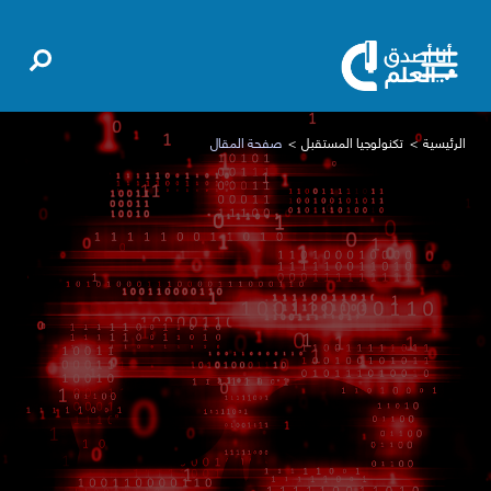
الرئيسية
تكنولوجيا المستقبل
صفحة المقال