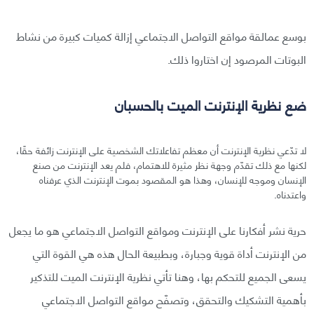
بوسع عمالقة مواقع التواصل الاجتماعي إزالة كميات كبيرة من نشاط
البوتات المرصود إن اختاروا ذلك.
ضع نظرية الإنترنت الميت بالحسبان
لا تدّعي نظرية الإنترنت أن معظم تفاعلاتك الشخصية على الإنترنت زائفة حقًا،
لكنها مع ذلك تقدّم وجهة نظر مثيرة للاهتمام، فلم يعد الإنترنت من صنع
الإنسان وموجه للإنسان، وهذا هو المقصود بموت الإنترنت الذي عرفناه
واعتدناه.
حرية نشر أفكارنا على الإنترنت ومواقع التواصل الاجتماعي هو ما يجعل
من الإنترنت أداة قوية وجبارة، وبطبيعة الحال هذه هي القوة التي
يسعى الجميع للتحكم بها، وهنا تأتي نظرية الإنترنت الميت للتذكير
بأهمية التشكيك والتحقق، وتصفّح مواقع التواصل الاجتماعي