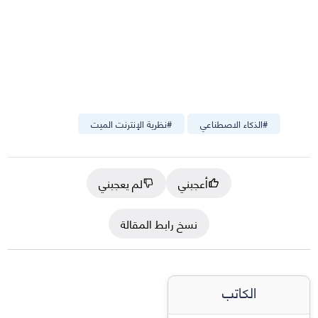
#
الذكاء الاصطناعي
#
نظرية الإنترنت الميت
أعجبني
لم يعجبني
نسخ رابط المقالة
الكاتب