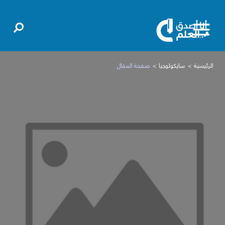
الرئيسية
سايكولوجيا
صفحة المقال