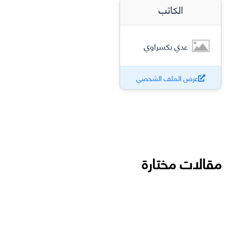
الكاتب
عدي بكسراوي
عرض الملف الشخصي
مقالات مختارة