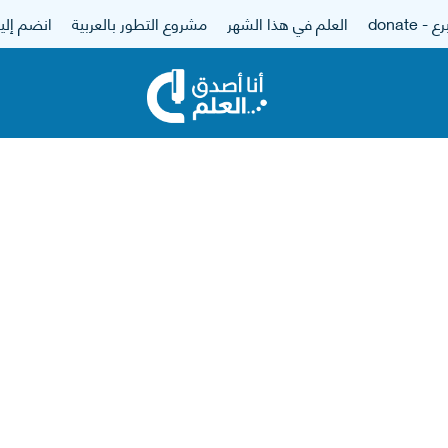
 - donate
العلم في هذا الشهر
مشروع التطور بالعربية
انضم إلين