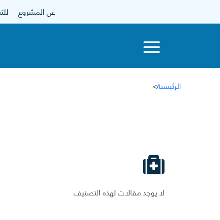
عن المشروع
للتبرع
الرئيسية
>
لا يوجد مقالات لهذه التصنيف