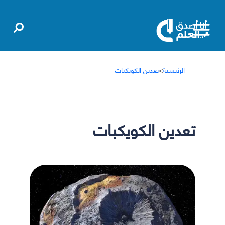
الرئيسية
>
تعدين الكويكبات
تعدين الكويكبات