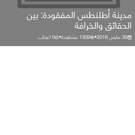
مدينة أطلنطس المفقودة: بين
الحقائق والخرافة
30 مارس 2018
1309
مشاهدة
0
اعجاب
•
•