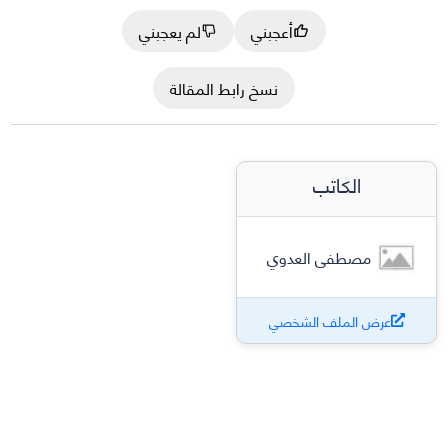
أعجبني
لم يعجبني
نسخ رابط المقالة
الكاتب
مصطفى العدوي
عرض الملف الشخصي