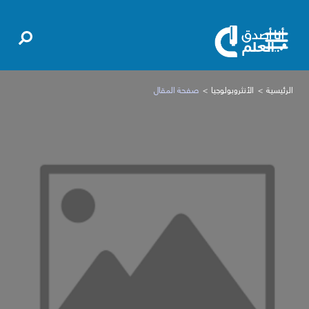
الرئيسية
الأنثروبولوجيا
صفحة المقال