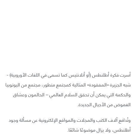
أسرت فكرة أطلنطس (أو أتلانتيس كما تسمى في اللغات الأوروبية) -
شبه الجزيرة «المفقودة» المثالية كمجتمع متطور، مجتمع من اليوتوبيا
والحكمة التي يمكن أن تحقق السلام العالمي – الحالمون وعشاق
الغموض من الأجيال الجديدة.
وتُدافع آلاف الكتب والمجلات والمواقع الإلكترونية عن مسألة وجود
أطلنطس، ولا يزال موضوعًا شائعًا.