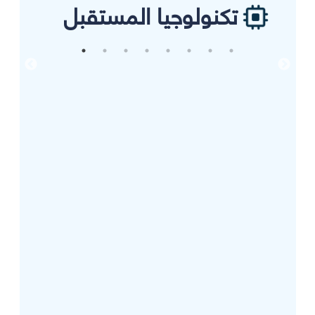
تكنولوجيا المستقبل