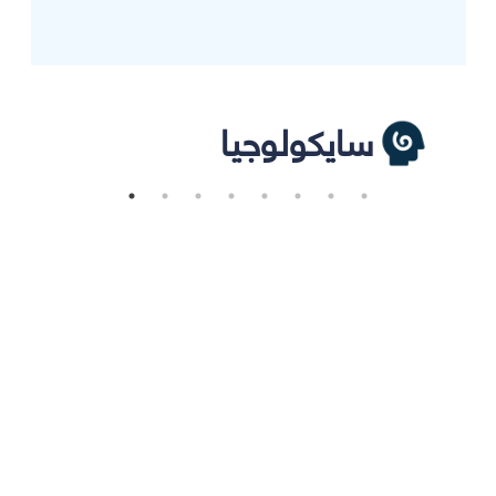
سايكولوجيا