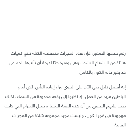
رغم حجمها الصغير، فإن هذه المجرات منخفضة الكتلة تنتج كميات
هائلة من الإشعاع النشط، وهي وفيرة جدًا لدرجة أن تأثيرها الجماعي
قد يغير حالة الكون بالكامل.
إنه أفضل دليل حتى الآن على القوى وراء إعادة التأين. لكن أمام
الباحثين مزيد من العمل، إذ نظروا إلى رقعة محدودة من السماء، لذلك
يجب عليهم التحقق من أن هذه العينة المختارة تمثل الأجرام التي كانت
موجودة في فجر الكون، وليست مجرد مجموعة شاذة من المجرات
القزمة.