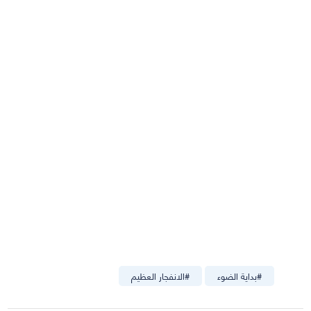
#
بداية الضوء
#
الانفجار العظيم