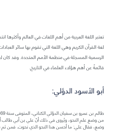
تعتبر اللغة العربية من أهم اللغات في العالم وأكثرها ان
لغة القرآن الكريم وهي اللغة التي تقوم بها سائر العباد
الرسمية المسجلة في منظمة الأمم المتحدة. وقد كان لعل
قائمةً عن أهم هؤلاء العلماء في التاريخ.
أبو الأسود الدؤلي:
ظ
من وضع علم النحو، ويُروى في ذلك أنّ علي بن أبي طالب أمر
وضع، فقال علي: ما أحسن هذا النحو الذي نحوت. فمن ثم سُم