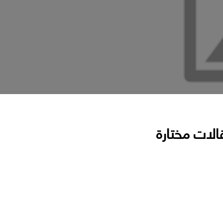
الات مختارة