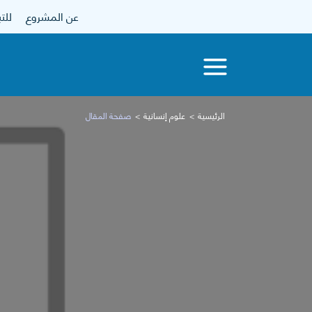
عن المشروع
للتبرع
الرئيسية
علوم إنسانية
صفحة المقال