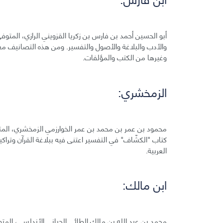
والأدب والبلاغة والأصول والتفسير. ومن هذه التصانيف مع
وغيرها من الكتب والمؤلفات.
الزمخشري:
كتاب "الكشّاف" في التفسير اعتنى فيه ببلاغة القرآن وتراك
العربية.
ابن مالك: