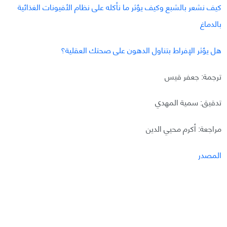
كيف نشعر بالشبع وكيف يؤثر ما نأكله على نظام الأفيونات الغذائية
بالدماغ
هل يؤثر الإفراط بتناول الدهون على صحتك العقلية؟
ترجمة: جعفر قيس
تدقيق: سمية المهدي
مراجعة: أكرم محيي الدين
المصدر