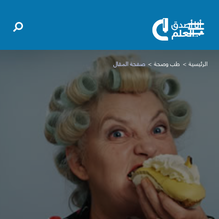
الرئيسية
طب وصحة
صفحة المقال