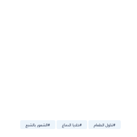
#
تناول الطعام
#
خلايا الدماغ
#
الشعور بالشبع