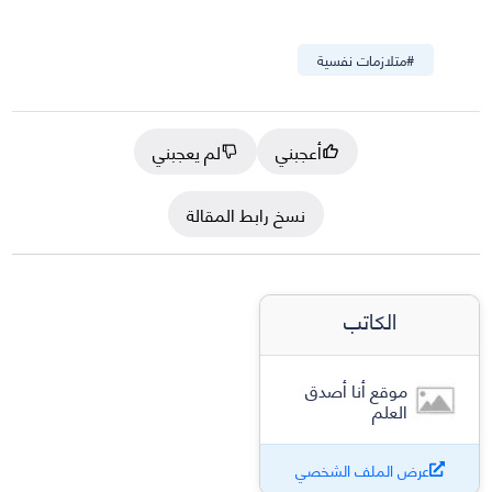
#
متلازمات نفسية
أعجبني
لم يعجبني
نسخ رابط المقالة
الكاتب
موقع أنا أصدق
العلم
عرض الملف الشخصي