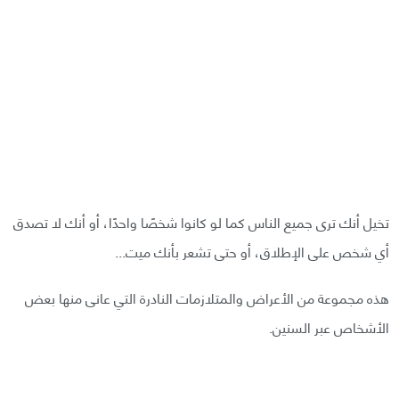
تخيل أنك ترى جميع الناس كما لو كانوا شخصًا واحدًا، أو أنك لا تصدق
أي شخص على الإطلاق، أو حتى تشعر بأنك ميت...
هذه مجموعة من الأعراض والمتلازمات النادرة التي عانى منها بعض
الأشخاص عبر السنين.