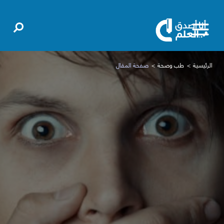
الرئيسية
طب وصحة
صفحة المقال