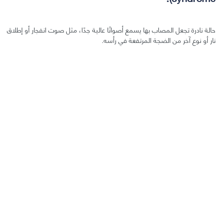
حالة نادرة تجعل المصاب بها يسمع أصواتًا عالية جدًا، مثل صوت انفجار أو إطلاق
نار أو نوع آخر من الضجة المرتفعة في رأسه.