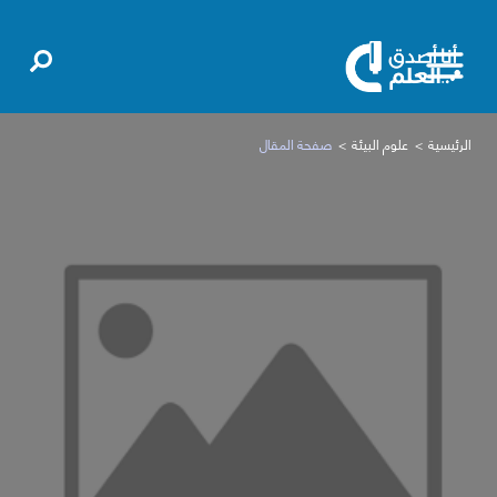
الرئيسية
علوم البيئة
صفحة المقال