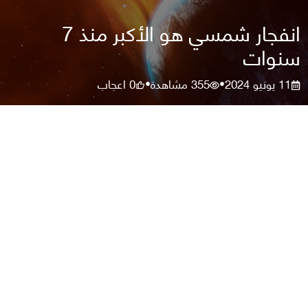
انفجار شمسي هو الأكبر منذ 7
سنوات
11 يونيو 2024
355
مشاهدة
0
اعجاب
•
•