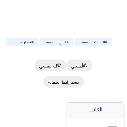
#
الدورات الشمسية
#
البقع الشمسية
#
انفجار شمسي
أعجبني
لم يعجبني
نسخ رابط المقالة
الكاتب