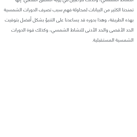
تمنحنا الكثير من البيانات لمحاولة فهم سبب تصرف الدورات الشمسية
بهذه الطريقة، وهذا بدوره قد يساعدنا على التنبؤ بشكل أفضل بتوقيت
الحد الأقصى والحد الأدنى للنشاط الشمسي، وكذلك قوة الدورات
الشمسية المستقبلية.