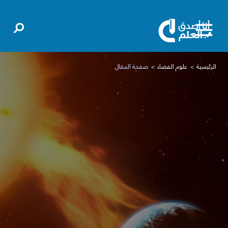
الرئيسية
علوم الفضاء
صفحة المقال