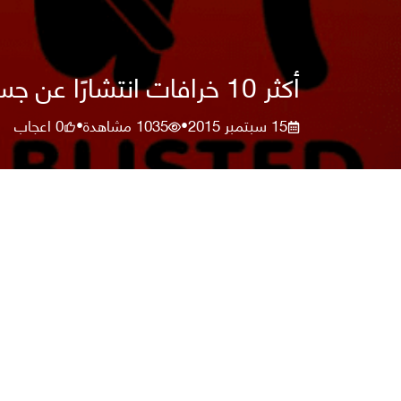
أكثر 10 خرافات انتشارًا عن جسم الانسان
15 سبتمبر 2015
1035
مشاهدة
0
اعجاب
•
•