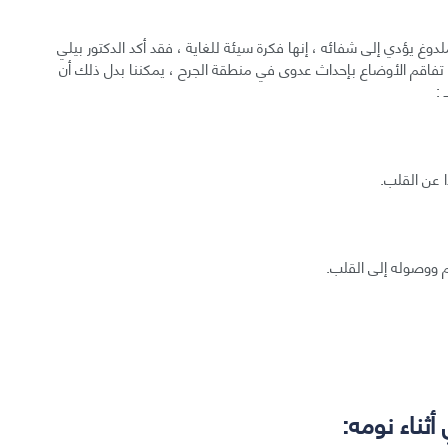
 يؤدي إلى شفائه ، إنها فكرة سيئة للغاية ، فقد أكد الدكتور بيلي
ى تفاقم الأوضاع بإحداث عدوى في منطقة الجرح ، يمكننا بدل ذلك أن
:
 عن القلب.
م ووصوله إلى القلب.