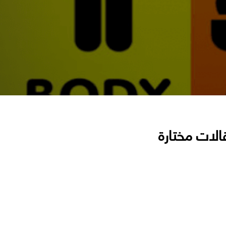
الات مختارة