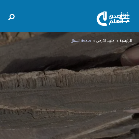
الرئيسية
علوم الأرض
صفحة المقال