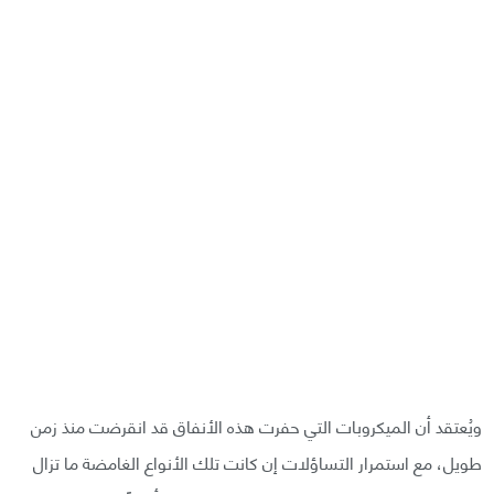
ويُعتقد أن الميكروبات التي حفرت هذه الأنفاق قد انقرضت منذ زمن
طويل، مع استمرار التساؤلات إن كانت تلك الأنواع الغامضة ما تزال