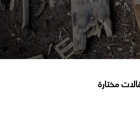
الات مختارة