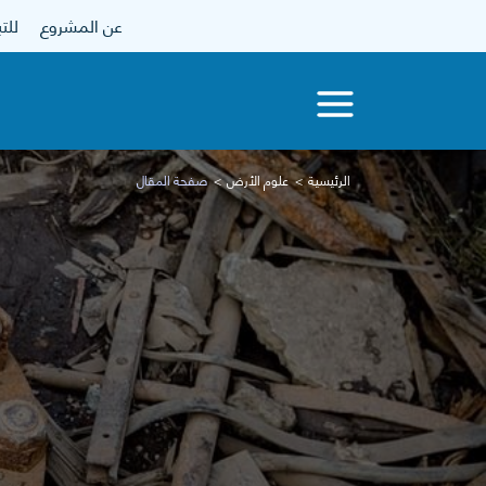
عن المشروع
للتبرع
الرئيسية
علوم الأرض
صفحة المقال