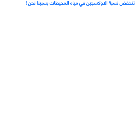
تنخفض نسبة الاوكسجين في مياه المحيطات بسببنا نحن !