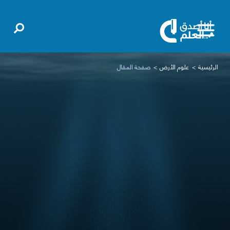
الرئيسية
علوم الأرض
صفحة المقال