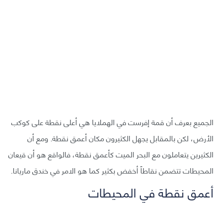
الجميع بعرف أن قمة إفرست في الهملايا هي أعلى نقطة على كوكب
الأرض، لكن بالمقابل يجهل الكثيرون مكان أعمق نقطة. ومع أن
الكثيرين يتعاملون مع البحر الميت كأعمق نقطة، فالواقع هو أن قيعان
المحيطات تتضمن نقاطاً أخفض بكثير كما هو الامر في خندق ماريانا.
أعمق نقطة في المحيطات