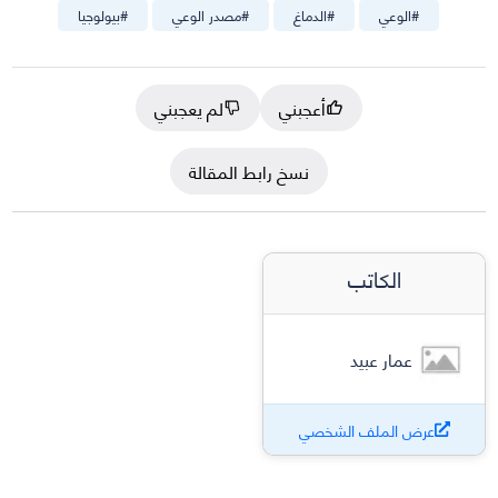
#
الوعي
#
الدماغ
#
مصدر الوعي
#
بيولوجيا
أعجبني
لم يعجبني
نسخ رابط المقالة
الكاتب
عمار عبيد
عرض الملف الشخصي