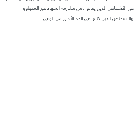
في الأشخاص الذين يعانون من متلازمة السهاد غير المتجاوبة
والأشخاص الذين كانوا في الحد الأدنى من الوعي.