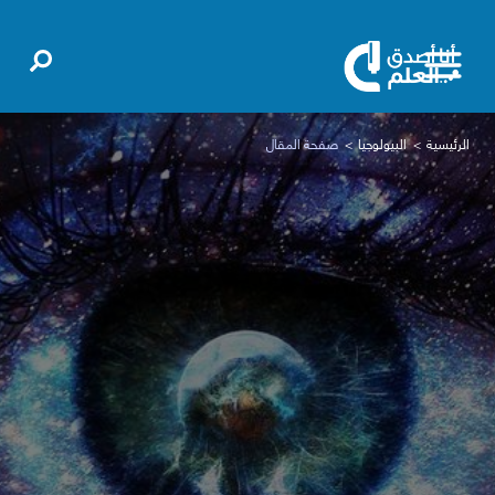
الرئيسية
البيولوجيا
صفحة المقال