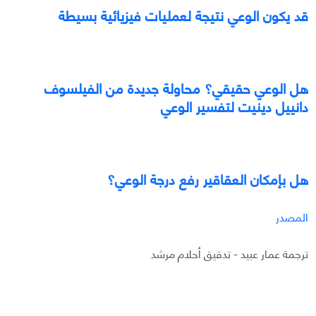
قد يكون الوعي نتيجة لعمليات فيزيائية بسيطة
هل الوعي حقيقي؟ محاولة جديدة من الفيلسوف
دانييل دينيت لتفسير الوعي
هل بإمكان العقاقير رفع درجة الوعي؟
المصدر
ترجمة عمار عبيد - تدقيق أحلام مرشد