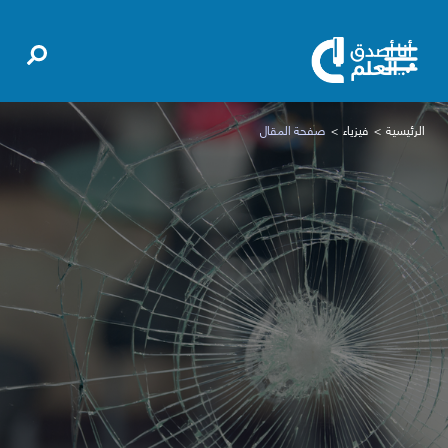
الرئيسية
فيزياء
صفحة المقال