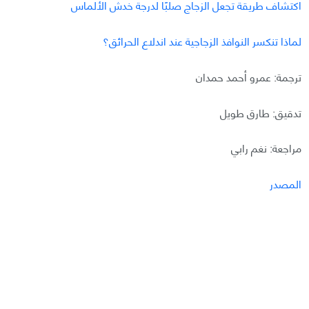
اكتشاف طريقة تجعل الزجاج صلبًا لدرجة خدش الألماس
لماذا تنكسر النوافذ الزجاجية عند اندلاع الحرائق؟
ترجمة: عمرو أحمد حمدان
تدقيق: طارق طويل
مراجعة: نغم رابي
المصدر