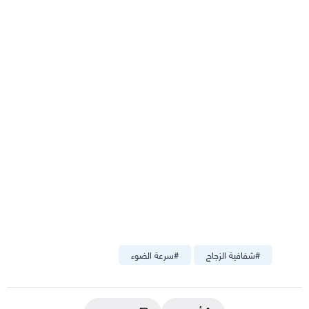
#
شفافية الزجاج
#
سرعة الضوء