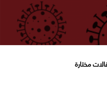
الات مختارة