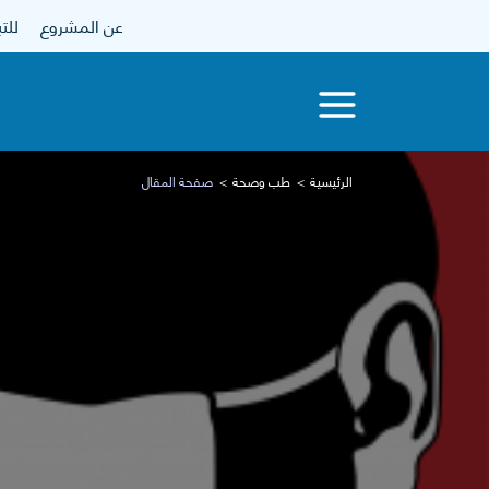
عن المشروع
للتبرع
الرئيسية
طب وصحة
صفحة المقال