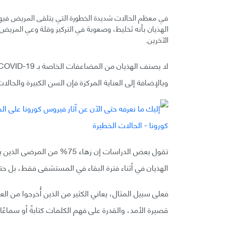
في معظم الحالات شديدة الخطورة التي يتلقى المريض فيها 
الهذيان بأنه تَخليط، وصعوبة في التركيز وقلة وعي المريض
الآخرين.
وبالإضافة إلى العناية المركزة فإن السن الكبيرة والحال
تقول بعض الدراسات إن زهاء 75
الهذيان في أثناء فترة البقاء في المستشفى فقط، بل حتى
فعلى سبيل المثال، يعاني الكثير من الذين أُخرجوا من ال
قصيرة الأمد، والقدرة على فهم الكلمات كتابةً أو سماعًا،