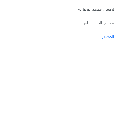
ترجمة : محمد أبو غزالة
تدقيق: الياس عباس
المصدر