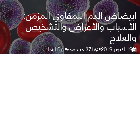
ابيضاض الدم اللمفاوي المزمن:
الأسباب والأعراض والتشخيص
والعلاج
19 أكتوبر 2019
371
مشاهدة
0
اعجاب
•
•