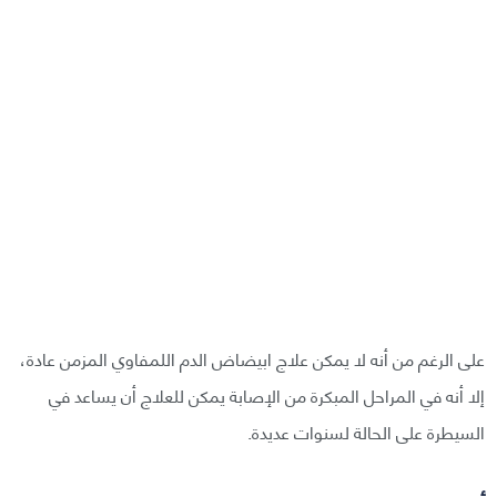
على الرغم من أنه لا يمكن علاج ابيضاض الدم اللمفاوي المزمن عادة،
إلا أنه في المراحل المبكرة من الإصابة يمكن للعلاج أن يساعد في
السيطرة على الحالة لسنوات عديدة.