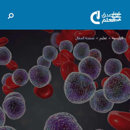
الرئيسية
تعليم
صفحة المقال