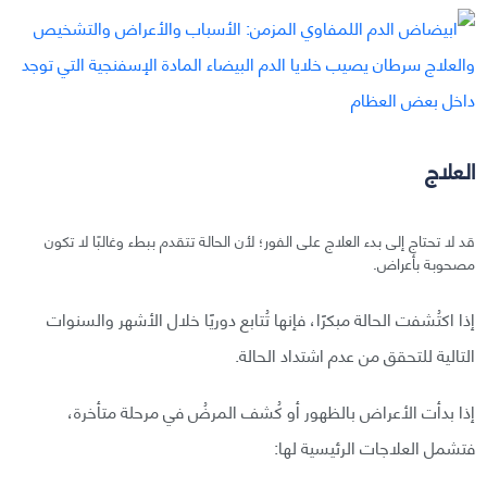
العلاج
قد لا تحتاج إلى بدء العلاج على الفور؛ لأن الحالة تتقدم ببطء وغالبًا لا تكون
مصحوبة بأعراض.
إذا اكتُشفت الحالة مبكرًا، فإنها تُتابع دوريًا خلال الأشهر والسنوات
التالية للتحقق من عدم اشتداد الحالة.
إذا بدأت الأعراض بالظهور أو كُشف المرضُ في مرحلة متأخرة،
فتشمل العلاجات الرئيسية لها: