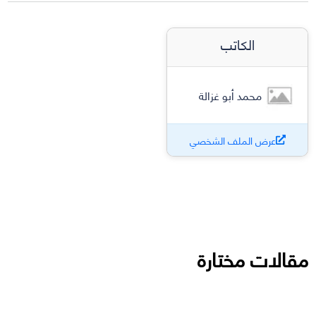
الكاتب
محمد أبو غزالة
عرض الملف الشخصي
مقالات مختارة