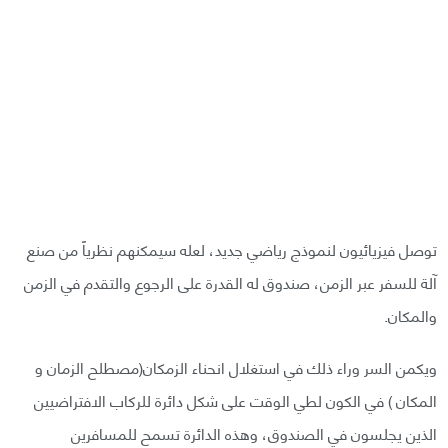
توصل فيزيائيون لنموذج رياضي جديد، لعله سيمكنهم نظرياً من صنع
آلة للسفر عبر الزمن، صندوق له القدرة على الرجوع والتقدم في الزمن
والمكان.
ويكمن السر وراء ذلك في استغلال انحناء الزمكان(مصطلح الزمان و
المكان ) في الكون لطي الوقت على شكل دائرة للركاب الافتراضيين
الذين يجلسون في الصندوق، وهذه الدائرة تسمح للمسافرين