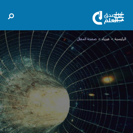
الرئيسية
فيزياء
صفحة المقال