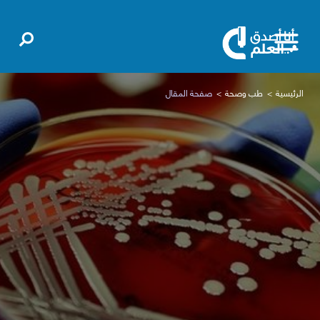
الرئيسية
طب وصحة
صفحة المقال