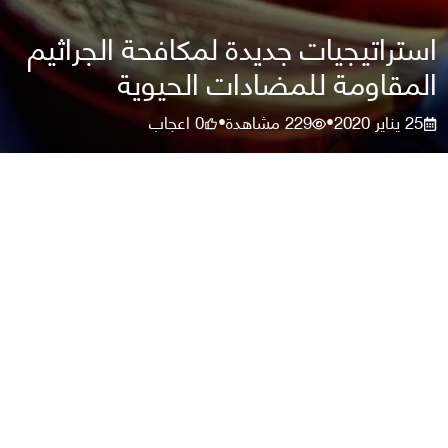
استراتيجيات جديدة لمكافحة الجراثيم
المقاومة للمضادات الحيوية
25 يناير 2020
229
مشاهدة
0
اعجاب
•
•