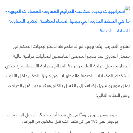
تقترح التجارب أيضًا وجود فوائد ملحوظة لاستراتيجيات التحكم في
مصدر العدوى عند جميع المرضى الخاضعين لعمليات جراحية عالية
الخطورة، مثل جراحة القلب وجراحة العظام وجراحة الأعصاب، إذ يمكن
استخدام المضادات الحيوية والمطهرات من طريق الحقن داخل الأنف
(مثل موبيروسين)، إضافةً إلى الغسل بالكلورهيكسيدين قبل الجراحة،
وفق النظام التالي:
موبيروسين مرتين يوميًّا في كل فتحة أنف مدة 5 أيام قبل الجراحة، أو
يودوفر أنفي 5% في كل فتحة أنف قبل ساعتين من الجراحة.