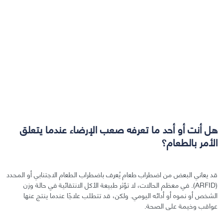
هل أنت أو أحد ما تعرفه صعب الإرضاء عندما يتعلق
الأمر بالطعام؟
قد يعاني البعض من اضطراب طعام يُعرف باضطراب الطعام الاجتنابي أو المحدد
(ARFID). في معظم الحالات، لا تؤثر طبيعة الأكل الانتقائية في حالة وزن
الشخص أو نموه أو أدائه اليومي. ولكن، قد تتطلب علاجًا عندما ينتج عنها
عواقب وخيمة على الصحة.