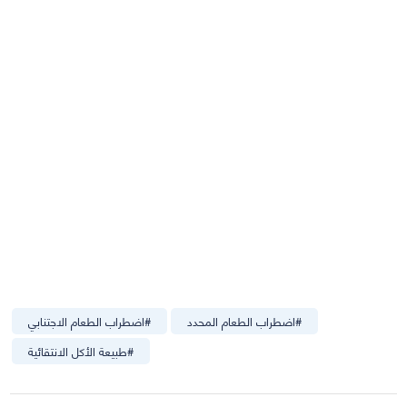
#
اضطراب الطعام المحدد
#
اضطراب الطعام الاجتنابي
#
طبيعة الأكل الانتقائية