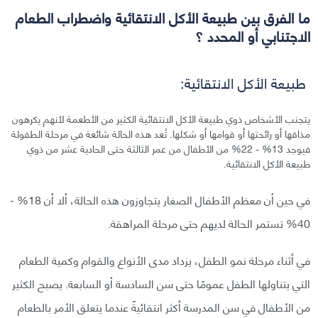
ما الفرق بين طبيعة الأكل الانتقائية واضطراب الطعام
الاجتنابي أو المحدد ؟
طبيعة الأكل الانتقائية:
يتجنب الأشخاص ذوي طبيعة الأكل الانتقائية الكثير من الأطعمة لأنهم يكرهون
مذاقها أو رائحتها أو قوامها أو شكلها. تُعد هذه الحالة شائعة في مرحلة الطفولة
فيوجد 13% - 22% من الأطفال من عمر الثالثة حتى الحادية عشر من ذوي
طبيعة الأكل الانتقائية.
في حين أن معظم الأطفال الصغار يتجاوزون هذه الحالة، ألا أن 18% -
40% تستمر الحالة لديهم حتى مرحلة المراهقة.
في أثناء مرحلة نمو الطفل، يزداد مدى الأنواع والقوام وكمية الطعام
التي يتناولها الطفل عمومًا حتى سن السادسة أو السابعة. يصبح الكثير
من الأطفال في سن المدرسة أكثر انتقائيةً عندما يتعلق الأمر بالطعام