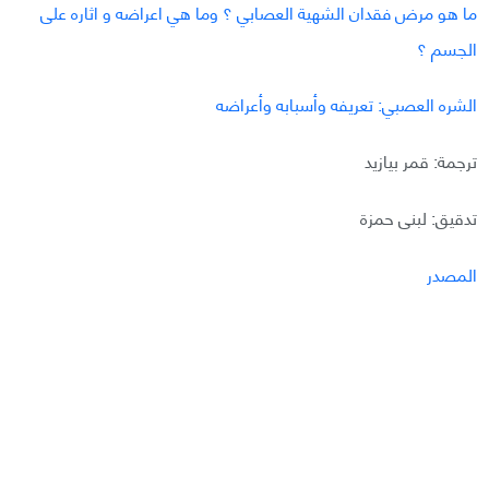
ما هو مرض فقدان الشهية العصابي ؟ وما هي اعراضه و اثاره على
الجسم ؟
الشره العصبي: تعريفه وأسبابه وأعراضه
ترجمة: قمر بيازيد
تدقيق: لبنى حمزة
المصدر