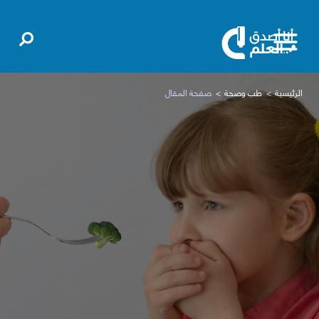
الرئيسية
طب وصحة
صفحة المقال