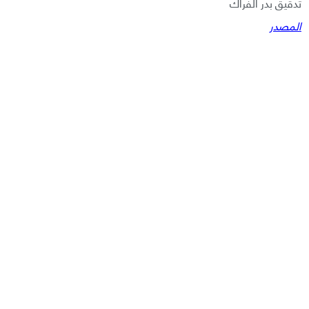
تدقيق بدر الفراك
المصدر