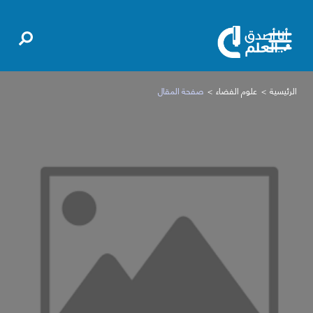
الرئيسية
علوم الفضاء
صفحة المقال