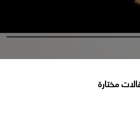
الات مختارة