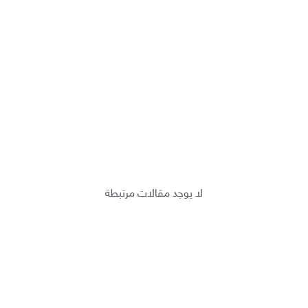
لا يوجد مقالات مرتبطة