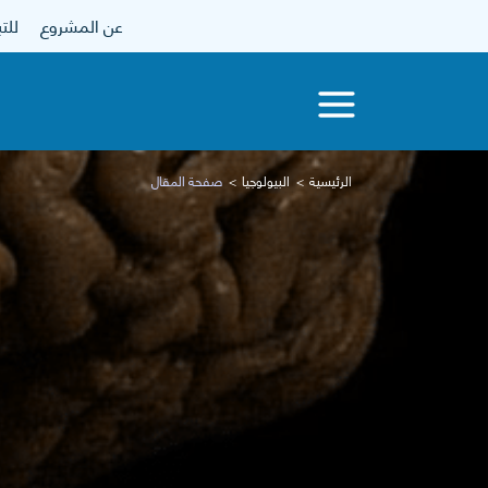
عن المشروع
للتبرع
الرئيسية
البيولوجيا
صفحة المقال