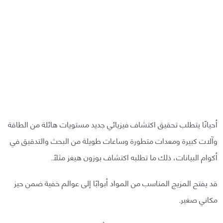
أحيانًا يتطلب تحقيق اكتشاف فيزيائي جديد مستويات هائلة من الطاقة
وآلات كبيرة ومعدات متطورة وساعات طويلة من البحث والتدقيق في
أكوام البيانات، ذلك ما تطلبه اكتشاف بوزون هيغز مثلًا.
قد يفتح المزيج المناسب من المواد أبوابًا إلى عوالم خفية ضمن حيز
مكاني صغير.