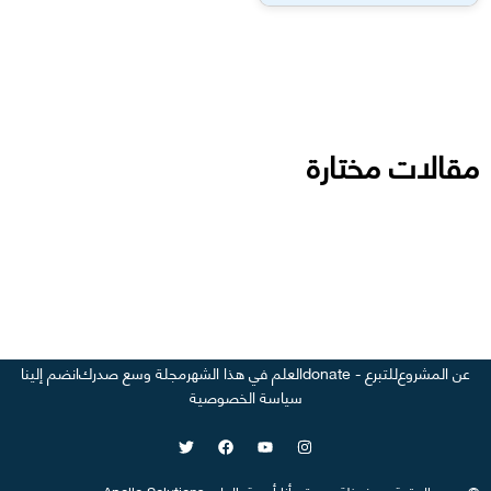
مقالات مختارة
عن المشروع
للتبرع - donate
العلم في هذا الشهر
مجلة وسع صدرك
انضم إلينا
سياسة الخصوصية