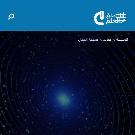
الرئيسية
فيزياء
صفحة المقال