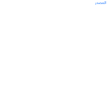
المصدر