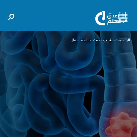
الرئيسية
طب وصحة
صفحة المقال