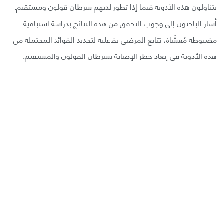
يتناولون هذه الأدوية فيما إذا تطور لديهم سرطان قولون ومستقيم.
أشار الباحثون إلى وجوب التحقق من هذه النتائج بدراسة استباقية
مضبوطة مُعشّاة، تتابع المرضى بفاعلية لتحديد الفوائد المحتملة من
هذه الأدوية في إبعاد خطر الإصابة بسرطان القولون والمستقيم.