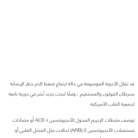
قد تقلل الأدوية الموصوفة في حالة ارتفاع ضغط الدم خطر الإصابة
بسرطان القولون والمستقيم ، وفقًا لبحث جديد نُشر في دورية تابعة
لجمعية القلب الأمريكية.
توصف مثبطات الإنزيم المحول للأنجيوتنسين ACE-i أو مضادات
مستقبلات الأنجيوتنسين 2 (ARB) لحالات مثل الفشل القلبي أو