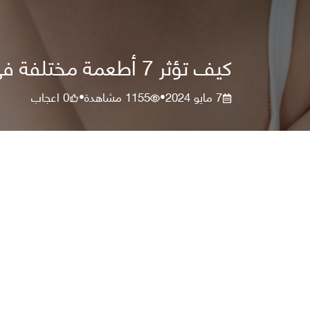
كيف تؤثر 7 أطعمة مختلفة في رائحة الجسم؟
7 مايو 2024
1155
مشاهدة
0
اعجاب
•
•