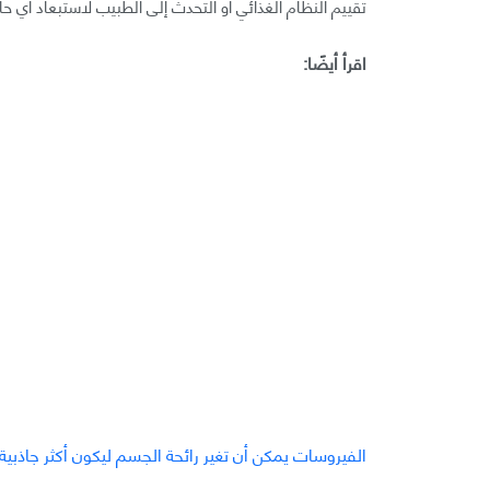
تقييم النظام الغذائي أو التحدث إلى الطبيب لاستبعاد أي حا
اقرأ أيضًا:
الفيروسات يمكن أن تغير رائحة الجسم ليكون أكثر جاذبي