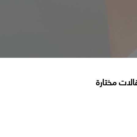
الات مختارة