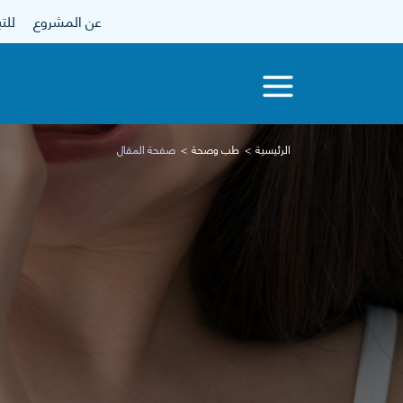
عن المشروع
للتبرع
الرئيسية
طب وصحة
صفحة المقال