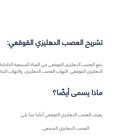
تشريح العصب الدهليزي القوقعي:
يقع العصب الدهليزي القوقعي في القناة السمعية الداخل
الدهليزي القوقعي: التهاب العصب الدهليزي، والتهاب التيه 
ماذا يسمى أيضًا؟
يعرف العصب الدهليزي القوقعي أيضًا بما يلي:
العصب الدهليزي السمعي.