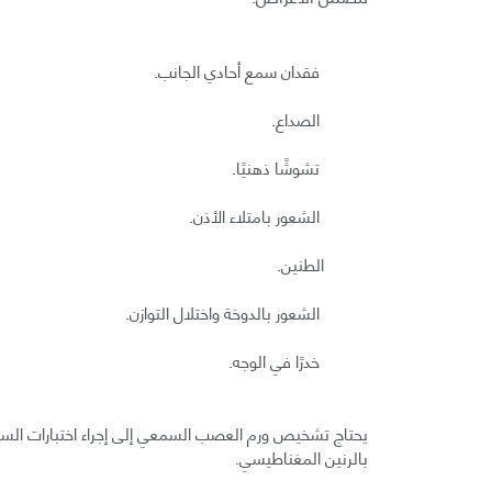
فقدان سمع أحادي الجانب.
الصداع.
تشوشًا ذهنيًا.
الشعور بامتلاء الأذن.
الطنين.
الشعور بالدوخة واختلال التوازن.
خدرًا في الوجه.
يحتاج تشخيص ورم العصب السمعي إلى إجراء اختبارات السمع
بالرنين المغناطيسي.