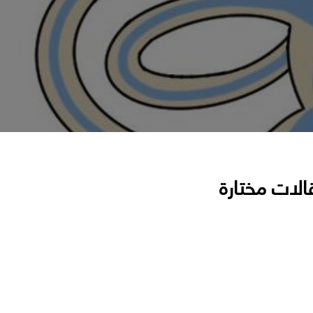
الات مختارة