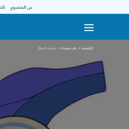
عن المشروع
للتبرع
الرئيسية
طب وصحة
صفحة المقال