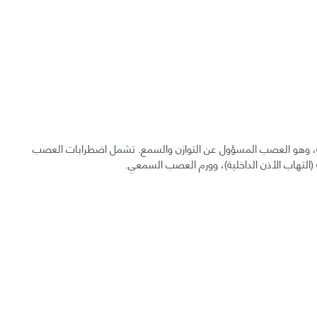
ية، وهو العصب المسؤول عن التوازن والسمع. تشمل اضطرابات العصب
(التهاب الأذن الداخلية)، وورم العصب السمعي.