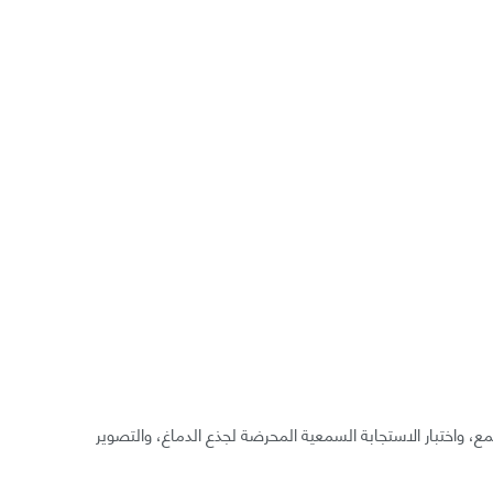
، واختبار الاستجابة السمعية المحرضة لجذع الدماغ، والتصوير