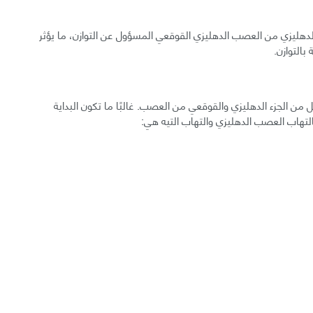
الدهليزي من العصب الدهليزي القوقعي المسؤول عن التوازن، ما يؤثر
بالتوازن.
من الجزء الدهليزي والقوقعي من العصب. غالبًا ما تكون البداية
بالتهاب العصب الدهليزي والتهاب التيه هي: