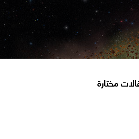
الات مختارة