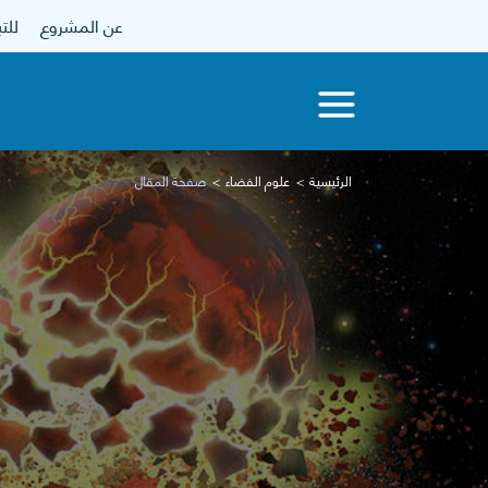
عن المشروع
للتبرع
الرئيسية
علوم الفضاء
صفحة المقال