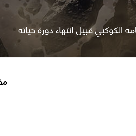
 الكوكبي قبيل انتهاء دورة حياته
مق