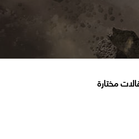
الات مختارة