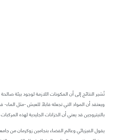
تُشير النتائج إلى أن المكونات اللازمة لوجود بيئة صا
ويعتقد أن المواد التي تجعله قابلًا للعيش -مثل الماء-
بالنيتروجين قد يعني أن الخزانات الجليدية لهذه المركبات
يقول الفيزيائي وعالم الفضاء بنجامين زوكرمان من جامعة