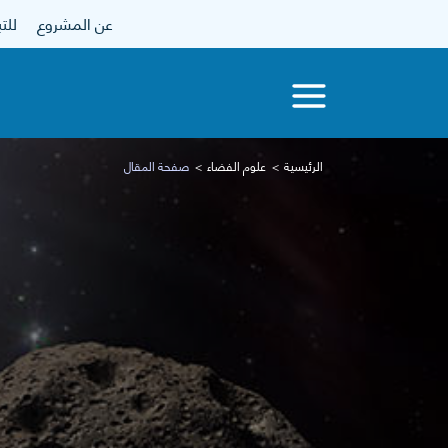
عن المشروع
للتبرع
الرئيسية
علوم الفضاء
صفحة المقال