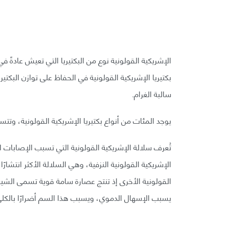
الإشريكية القولونية نوع من البكتيريا التي تعيش عادةً في
بكتيريا الإشريكية القولونية في الحفاظ على توازن البكتيريا
سالبة الغرام.
يوجد المئات من أنواع بكتيريا الإشريكية القولونية، وت
تُعرف سلالة الإشريكية القولونية التي تسبب الإصابات ال
الإشريكية القولونية النزفية، وهي السلالة الأكثر انتشار
يسبب الإسهال الدموي، ويسبب هذا السم أضرارًا بالكلى