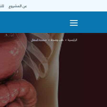
عن المشروع
للتبرع
الرئيسية
طب وصحة
صفحة المقال