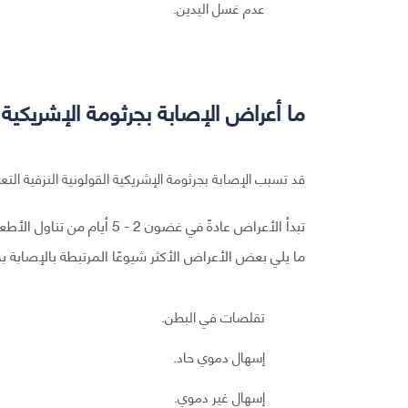
عدم غسل اليدين.
ما أعراض الإصابة بجرثومة الإشريكية ا
قد تسبب الإصابة بجرثومة الإشريكية القولونية النزفية التع
ما يلي بعض الأعراض الأكثر شيوعًا المرتبطة بالإصابة بجر
تقلصات في البطن.
إسهال دموي حاد.
إسهال غير دموي.