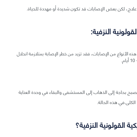
قولونية النزفية:
ذه الأنواع من الإصابات، فقد تزيد من خطر الإصابة بمتلازمة انحلال
صبح بحاجة إلى الذهاب إلى المستشفى والبقاء في وحدة العناية
الكلى في هذه الحالة.
ة القولونية النزفية؟