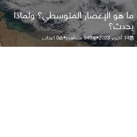
ما هو الإعصار المتوسطي؟ ولماذا
يحدث؟
14 أكتوبر 2023
549
مشاهدة
0
اعجاب
•
•