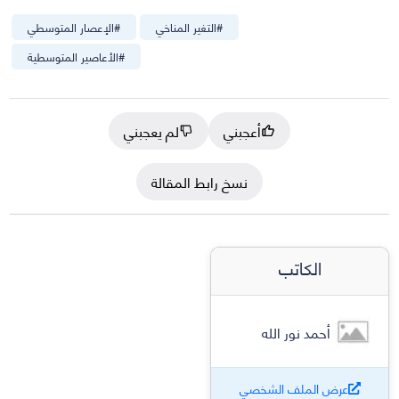
#
التغير المناخي
#
الإعصار المتوسطي
#
الأعاصير المتوسطية
أعجبني
لم يعجبني
نسخ رابط المقالة
الكاتب
أحمد نور الله
عرض الملف الشخصي