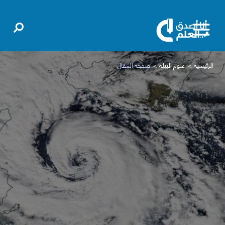
الرئيسية
علوم البيئة
صفحة المقال