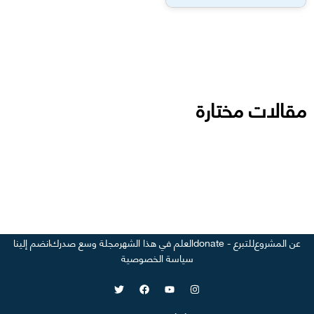
مقالات مختارة
عن المشروع
للتبرع - donate
العلم في هذا الشهر
مجلة وسع صدرك
انضم إلينا
سياسة الخصوصية