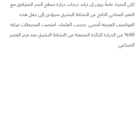
لكن الخبراء عامةً يرون إن تزايد درجات حرارة سطح البحر المترافق مع
التغير المناخي الناتج عن النشاط البشري سيؤدي إلى جعل هذه
العواصف العنيفة أقسى. بحسب العلماء، امتصت المحيطات قرابة
90% من الحرارة الزائدة المنبعثة من النشاط البشري منذ فجر العصر
الصناعي.