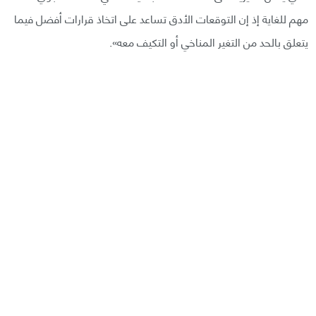
مهم للغاية إذ إن التوقعات الأدق تساعد على اتخاذ قرارات أفضل فيما
يتعلق بالحد من التغير المناخي أو التكيف معه».