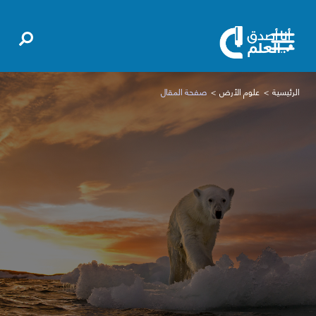
الرئيسية
علوم الأرض
صفحة المقال