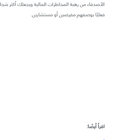
الأصدقاء من رهبة المخاطرات المالية ويجعلك أكثر شجاع
فعليًا بوصفهم مقرضين أو مستشارين.
اقرأ أيضًا: