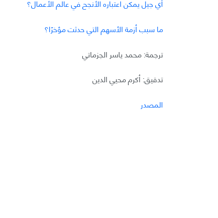
أي جيل يمكن اعتباره الأنجح في عالم الأعمال؟
ما سبب أزمة الأسهم التي حدثت مؤخرًا؟
ترجمة: محمد ياسر الجزماتي
تدقيق: أكرم محيي الدين
المصدر