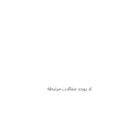
لا يوجد مقالات مرتبطة