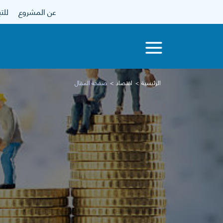
عن المشروع
للتبرع
الرئيسية
اقتصاد
صفحة المقال