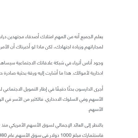
يعلم الجميع أنه من المهم امتلاك أصدقاء مجتهدين دراسيً
لمجاراتهم وزيادة اجتهادك، لكن ماذا لو أخبرناك أن الأمر 
وجود أناس أثرياء في شبكة علاقاتك الاجتماعية سيساه
ادخارية لأموالك. هذا ما أشارت إليه ورقة بحثية صادرة حدي
أجرى الدارسون بحثًا دقيقًا في إطار التمويل الاجتماعي
الأسهم وفي السلوك الادخاري. فالكثير من الأسر في ال
الأسهم.