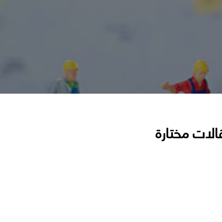
الات مختارة