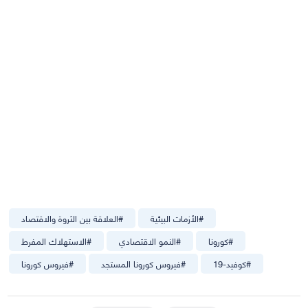
#
الأزمات البيئية
#
العلاقة بين الثروة والاقتصاد
#
كورونا
#
النمو الاقتصادي
#
الاستهلاك المفرط
#
كوفيد-19
#
فيروس كورونا المستجد
#
فيروس كورونا