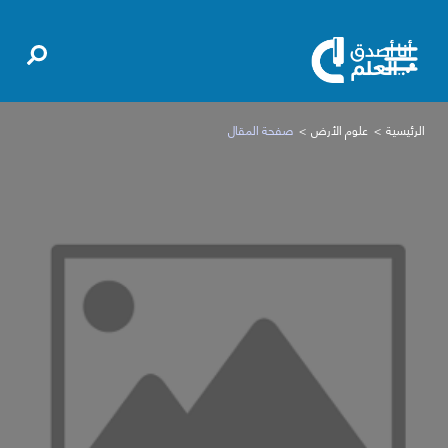
الرئيسية
علوم الأرض
صفحة المقال