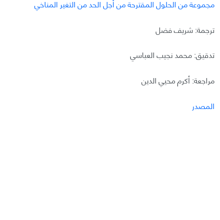
مجموعة من الحلول المقترحة من أجل الحد من التغير المناخي
ترجمة: شريف فضل
تدقيق: محمد نجيب العباسي
مراجعة: أكرم محيي الدين
المصدر