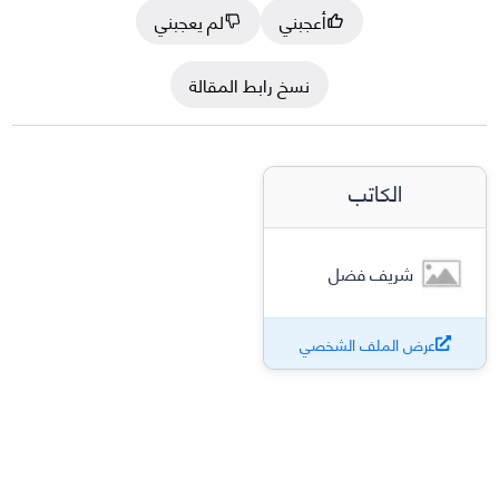
أعجبني
لم يعجبني
نسخ رابط المقالة
الكاتب
شريف فضل
عرض الملف الشخصي