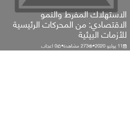
الاستهلاك المفرط والنمو
الاقتصادي: من المحركات الرئيسية
للأزمات البيئية
11 يوليو 2020
273
مشاهدة
0
اعجاب
•
•