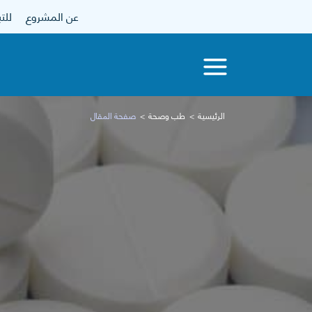
عن المشروع
للتبرع
الرئيسية
طب وصحة
صفحة المقال