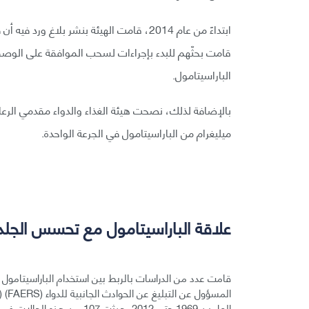
ابتداءً من عام 2014، قامت الهيئة بنشر ب
الباراسيتامول.
ميليغرام من الباراسيتامول في الجرعة الواحدة.
علاقة الباراسيتامول مع تحسس الجلد
قامت عدد من الدراسات بالربط بين استخدام الباراسيتامول 