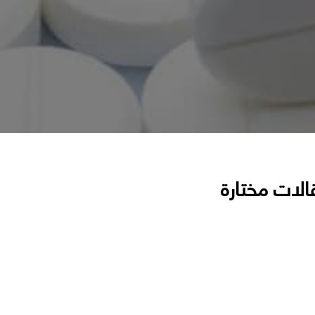
الات مختارة