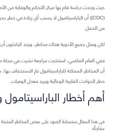
(CDC)) أن الباراسيتامول لا يسبب أي زيادة في خطر
من الحمل.
لكن ومثل جميع الأدوية هناك مخاطر، ويجد الباحثون أن م
أن المخاطر الممكنة للباراسيتامول تمّ الاستخفاف بها، 
خطر الحوادث القلبية الوعائية ويزيد معدل الوفيات.
أهم أخطار الباراسيتامول و
في هذا المقال سنسلط الضوء على بعض المخاطر المثبتة الن
مفاجأة.