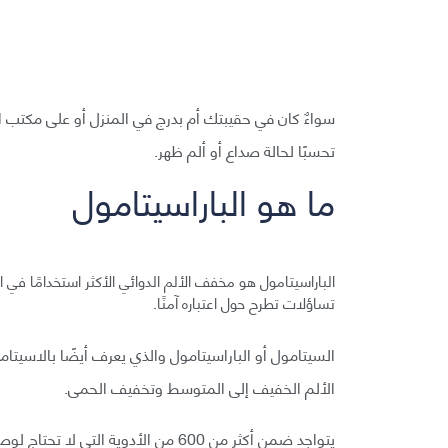
سواءٌ كان في حقيبتك أم بدرج في المنزل أو على مكتب الع
تحسبًا لحالة صداع أو ألم ظهر.
ما هو الباراسيتامول
الباراسيتامول هو مخفف الألم الدوائي الأكثر استخدامًا في الول
تساؤلات تطرح حول اعتباره آمنًا.
الألم الخفيف إلى المتوسط وتخفيف الحمى.