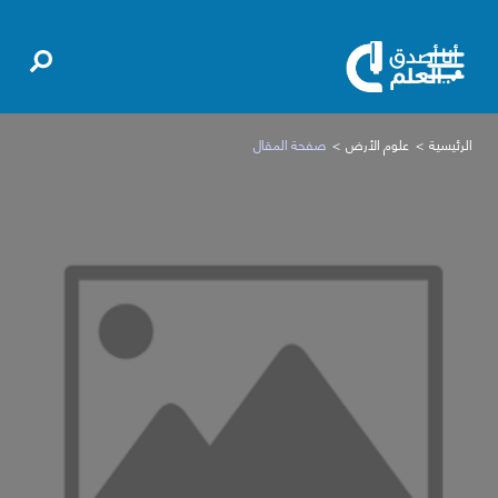
الرئيسية
علوم الأرض
صفحة المقال