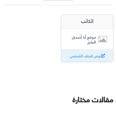
الكاتب
موقع أنا أصدق
العلم
عرض الملف الشخصي
مقالات مختارة