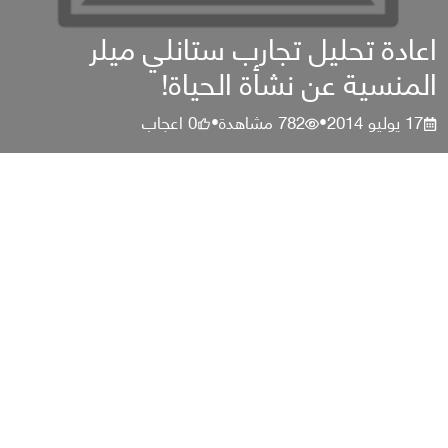
اعادة تحليل تجارب ستانلي ميلر
المنسية عن نشأة الحياة!
17 يوليو 2014
782
مشاهدة
0
اعجاب
•
•