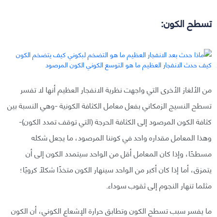
تسطح الكون:
من الألغاز الأخرى التي واجهت نظرية الانفجار العظيم أنها لا تفسر
تسطح النسيج الزمكاني بفعل معامل الكثافة الكونية -وهي النسبة بين
كثافة الكون المرصود إلى الكثافة الحرجة (التي توقف تمدد الكون)-
وهذا المعامل مقداره واحد في كوننا المرصود، ما يجعل شكله
مسطحًا، وإذا كان المعامل أقل من الواحد سيتمدد الكون إلى أن
يتمزق، أما إذا كان أكبر من الواحد سينهار الكون متخذًا شكلًا كرويًا؛
مثلما تنهار النجوم إلى ثقوب سوداء.
ما يفسر سبب تسطح الكون وتطابق حرارة الإشعاع الكوني، أن الكون