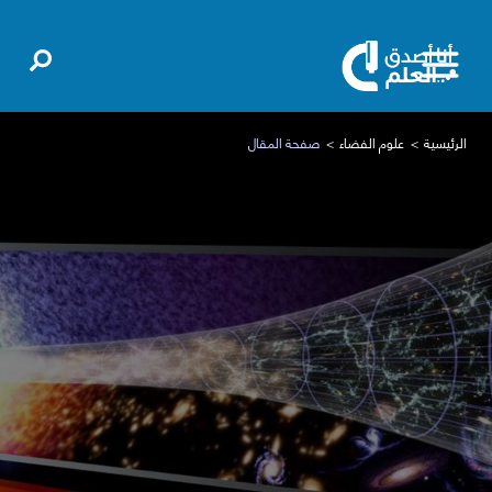
الرئيسية
علوم الفضاء
صفحة المقال