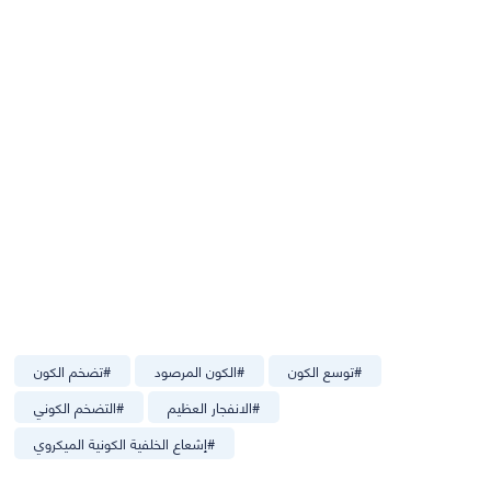
#
توسع الكون
#
الكون المرصود
#
تضخم الكون
#
الانفجار العظيم
#
التضخم الكوني
#
إشعاع الخلفية الكونية الميكروي