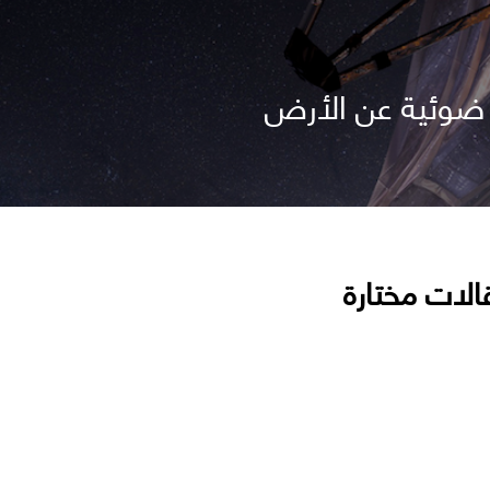
الات مختارة