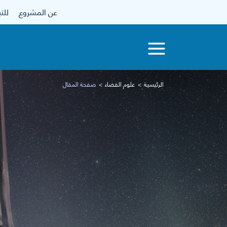
عن المشروع
للتبرع
الرئيسية
علوم الفضاء
صفحة المقال