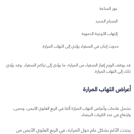
عوز المناعة
الصيام المديد
إلتهاب الأوعية الدموية
حدوث إنتان في الصفراء يؤدي إلى التهاب المرارة.
قد يوقف الورم إفراز الصفراء من المرارة، ما يؤدي إلى تراكم الصفراء. وقد يؤدي
ذلك إلى التهاب المرارة.
أعراض التهاب المرارة
تشمل علامات وأعراض التهاب المرارة ألمًا في الربع العلوي الأيمن، وحمى،
وارتفاع في عدد الكريات البيضاء.
يحدث الألم بشكل عام حول المرارة، في الربع العلوي الأيمن من