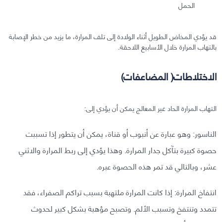
الحمل
قد يؤدي المخاض الطويل أثناء الولادة إلى تلف المرارة، ما يزيد من خطر الإصابة
بالتهاب المرارة خلال الأسابيع اللاحقة.
الاختلاطات( المضاعفات)
التهاب المرارة الحاد غير المعالج يمكن أن يؤدي إلى:
الناسور: وهو عبارة عن أنبوب أو قناة، يمكن أن يتطور إذا تسببت
حصوة كبيرة بتآكل جدار المرارة. وهذا يؤدي إلى ربط المرارة والاثني
عشر، وبالتالي قد تمر هذه الحصوة عبره.
انتفاخ المرارة: إذا كانت المرارة ملتهبة بسبب تراكم الصفراء، فقد
تتمدد وتنتفخ وتسبب الألم. وتصبح مؤهبة بشكل كبير لحدوث