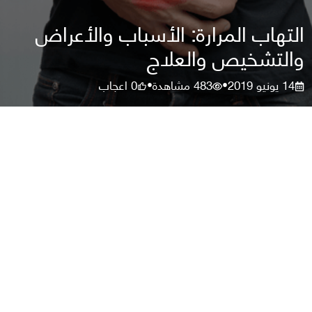
التهاب المرارة: الأسباب والأعراض
والتشخيص والعلاج
14 يونيو 2019
483
مشاهدة
0
اعجاب
•
•