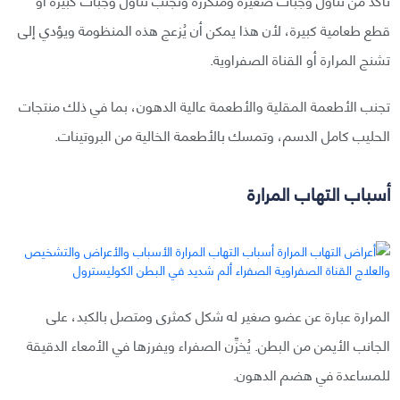
قطع طعامية كبيرة، لأن هذا يمكن أن يُزعج هذه المنظومة ويؤدي إلى
تشنج المرارة أو القناة الصفراوية.
تجنب الأطعمة المقلية والأطعمة عالية الدهون، بما في ذلك منتجات
الحليب كامل الدسم، وتمسك بالأطعمة الخالية من البروتينات.
أسباب التهاب المرارة
المرارة عبارة عن عضو صغير له شكل كمثرى ومتصل بالكبد، على
الجانب الأيمن من البطن. يُخزِّن الصفراء ويفرزها في الأمعاء الدقيقة
للمساعدة في هضم الدهون.