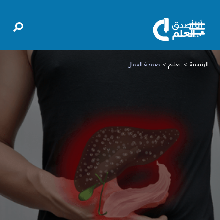
الرئيسية
تعليم
صفحة المقال