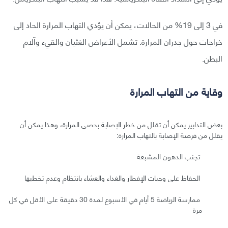
في 3 إلى 19% من الحالات، يمكن أن يؤدي التهاب المرارة الحاد إلى
خراجات حول جدران المرارة. تشمل الأعراض الغثيان والقيء وآلام
البطن.
وقاية من التهاب المرارة
بعض التدابير يمكن أن تقلل من خطر الإصابة بحصى المرارة، وهذا يمكن أن
يقلل من فرصة الإصابة بالتهاب المرارة:
تجنب الدهون المشبعة
الحفاظ على وجبات الإفطار والغداء والعشاء بانتظام وعدم تخطيها
ممارسة الرياضة 5 أيام في الأسبوع لمدة 30 دقيقة على الأقل في كل
مرة