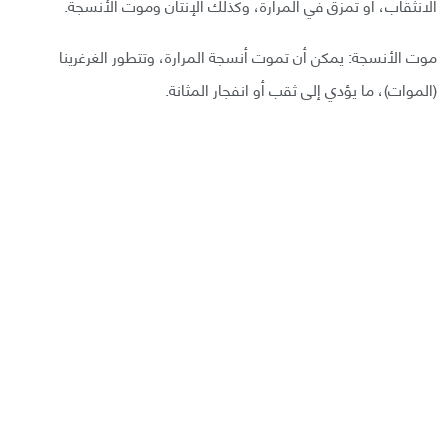
الانثقاب، أو تمزق في المرارة، وكذلك الإنتان وموت الأنسجة.
موت الأنسجة: يمكن أن تموت أنسجة المرارة، وتتطور الغرغرينا
(الموات)، ما يؤدي إلى ثقب أو انفجار المثانة.