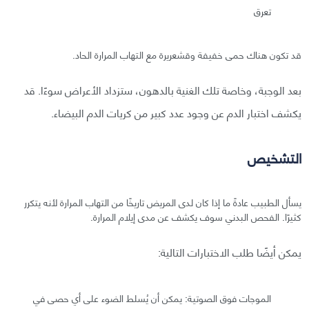
تعرق
قد تكون هناك حمى خفيفة وقشعريرة مع التهاب المرارة الحاد.
بعد الوجبة، وخاصة تلك الغنية بالدهون، ستزداد الأعراض سوءًا. قد
يكشف اختبار الدم عن وجود عدد كبير من كريات الدم البيضاء.
التشخيص
يسأل الطبيب عادةً ما إذا كان لدى المريض تاريخًا من التهاب المرارة لأنه يتكرر
كثيرًا. الفحص البدني سوف يكشف عن مدى إيلام المرارة.
يمكن أيضًا طلب الاختبارات التالية:
الموجات فوق الصوتية: يمكن أن يُسلط الضوء على أي حصى في