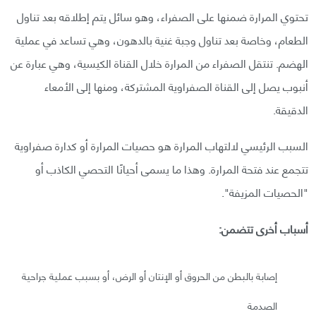
تحتوي المرارة ضمنها على الصفراء، وهو سائل يتم إطلاقه بعد تناول
الطعام، وخاصة بعد تناول وجبة غنية بالدهون، وهي تساعد في عملية
الهضم. تنتقل الصفراء من المرارة خلال القناة الكيسية، وهي عبارة عن
أنبوب يصل إلى القناة الصفراوية المشتركة، ومنها إلى الأمعاء
الدقيقة.
السبب الرئيسي لالتهاب المرارة هو حصيات المرارة أو كدارة صفراوية
تتجمع عند فتحة المرارة. وهذا ما يسمى أحيانًا التحصي الكاذب أو
"الحصيات المزيفة".
أسباب أخرى تتضمن:
إصابة بالبطن من الحروق أو الإنتان أو الرض، أو بسبب عملية جراحية
الصدمة