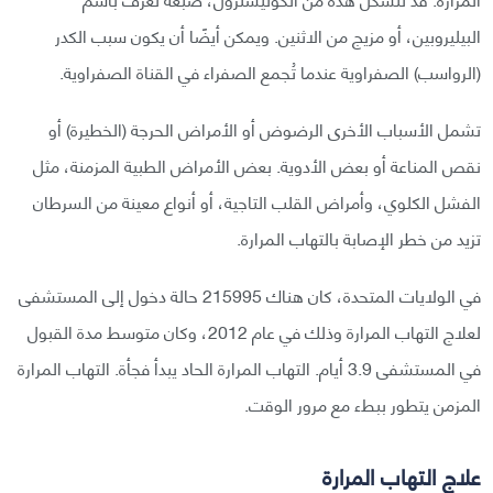
البيليروبين، أو مزيج من الاثنين. ويمكن أيضًا أن يكون سبب الكدر
(الرواسب) الصفراوية عندما تُجمع الصفراء في القناة الصفراوية.
تشمل الأسباب الأخرى الرضوض أو الأمراض الحرجة (الخطيرة) أو
نقص المناعة أو بعض الأدوية. بعض الأمراض الطبية المزمنة، مثل
الفشل الكلوي، وأمراض القلب التاجية، أو أنواع معينة من السرطان
تزيد من خطر الإصابة بالتهاب المرارة.
في الولايات المتحدة، كان هناك 215995 حالة دخول إلى المستشفى
لعلاج التهاب المرارة وذلك في عام 2012، وكان متوسط مدة القبول
في المستشفى 3.9 أيام. التهاب المرارة الحاد يبدأ فجأة. التهاب المرارة
المزمن يتطور ببطء مع مرور الوقت.
علاج التهاب المرارة