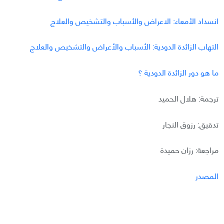
انسداد الأمعاء: الاعراض والأسباب والتشخيص والعلاج
التهاب الزائدة الدودية: الأسباب والأعراض والتشخيص والعلاج
ما هو دور الزائدة الدودية ؟
ترجمة: هلال الحميد
تدقيق: رزوق النجار
مراجعة: رزان حميدة
المصدر