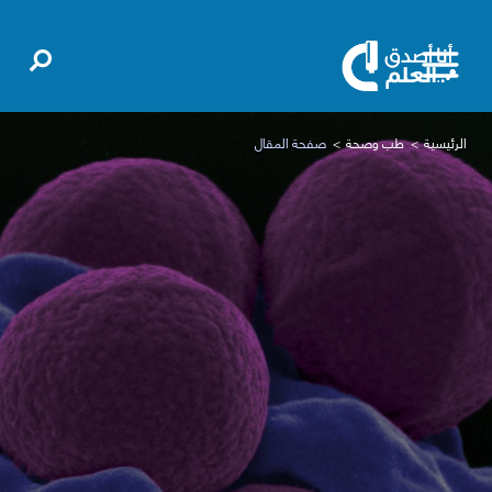
الرئيسية
طب وصحة
صفحة المقال