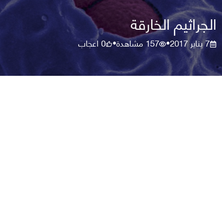
الجراثيم الخارقة
7 يناير 2017
157
مشاهدة
0
اعجاب
•
•