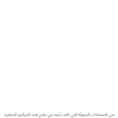
حتى المضادات الحيويَّة التي كانت تُفيد في علاج هذه الجراثيم الخطيرة