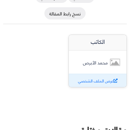
نسخ رابط المقالة
الكاتب
محمد الأبرص
عرض الملف الشخصي
مقالات مختارة