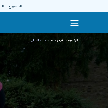
عن المشروع
للتبرع
الرئيسية
طب وصحة
صفحة المقال