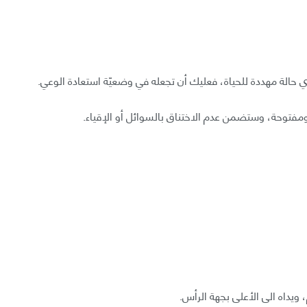
أي حالة مهددة للحياة، فعليك أن تجعله في وضعيّة استعادة الوعي.
مفتوحة، وستضمن عدم الاختناق بالسوائل أو الإقياء.
ويداه الى الأعلى بجهة الرأس.