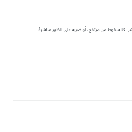
 كالسقوط من مرتفع، أو ضربة على الظهر مباشرةً.