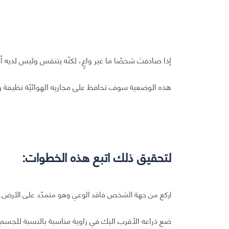
إذا صادفتَ شخصًا ما غير واعٍ، لكنّه يتنفس وليس لديه 
هذه الوضعية سوف تحافظ على مجاريه الهوائيّة نظيفة و
لتحقيق ذلك اتبع هذه الخطوات:
اركع من جهة الشخص فاقد الوعي وهو متمدّد على الأرض.
ضع ذراعه الأقرب اليك في زاوية مناسبة بالنسبة للجسم، 